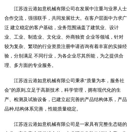
江苏连云港如意机械有限公司在发展中注重与业界人士
合作交流，强强联手，共同发展壮大。在客户层面中力求广
泛 建立稳定的客户基础，业务范围涵盖了建筑业、设计
业、工业、制造业、文化业、外商独资 企业等领域，针对
较为复杂、繁琐的行业资质注册申请咨询有着丰富的实操经
验，分别满足 不同行业，为各企业尽其所能，为之提供合
理、多方面的专业服务。
江苏连云港如意机械有限公司秉承“质量为本，服务社
会”的原则,立足于高新技术，科学管理，拥有现代化的生
产、检测及试验设备，已建立起完善的产品结构体系，产品
品种,结构体系完善，性能质量稳定。
江苏连云港如意机械有限公司是一家具有完整生态链的