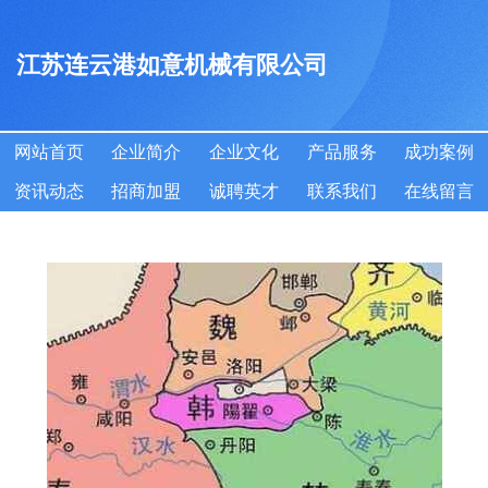
江苏连云港如意机械有限公司
网站首页
企业简介
企业文化
产品服务
成功案例
资讯动态
招商加盟
诚聘英才
联系我们
在线留言