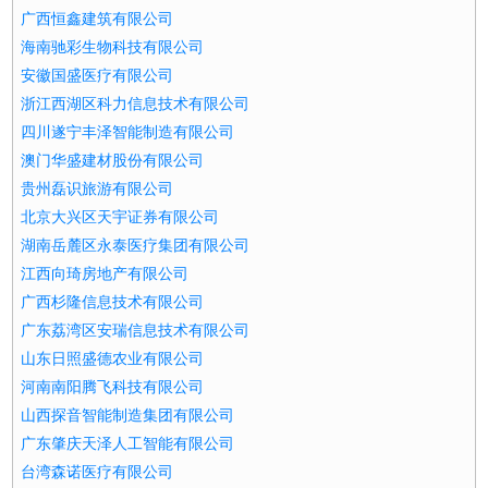
广西恒鑫建筑有限公司
海南驰彩生物科技有限公司
安徽国盛医疗有限公司
浙江西湖区科力信息技术有限公司
四川遂宁丰泽智能制造有限公司
澳门华盛建材股份有限公司
贵州磊识旅游有限公司
北京大兴区天宇证券有限公司
湖南岳麓区永泰医疗集团有限公司
江西向琦房地产有限公司
广西杉隆信息技术有限公司
广东荔湾区安瑞信息技术有限公司
山东日照盛德农业有限公司
河南南阳腾飞科技有限公司
山西探音智能制造集团有限公司
广东肇庆天泽人工智能有限公司
台湾森诺医疗有限公司