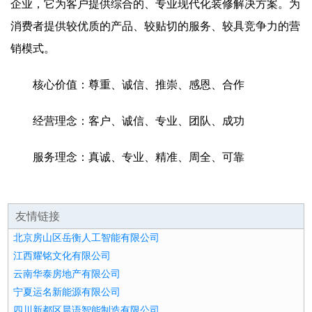
企业，它为客户提供综合的、专业现代化装修解决方案。为
消费者提供较优质的产品、较贴切的服务、较具竞争力的营
销模式。
核心价值：尊重、诚信、推崇、感恩、合作
经营理念：客户、诚信、专业、团队、成功
服务理念：真诚、专业、精准、周全、可靠
友情链接
北京房山区岳衡人工智能有限公司
江西耀铭文化有限公司
云南华泰房地产有限公司
宁夏运名新能源有限公司
四川新都区晨语智能制造有限公司