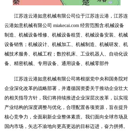
江苏连云港如意机械有限公司位于江苏连云港，江苏连
云港如意机械有限公司 miakecai.com 经营范围含:机械设备
制造、机械设备维修、机械设备租赁、机械设备安装、机械
设备销售；机械设计、机械加工、机械制造、机械研发、机
械技术服务、机械工程；数控机床、工业机器人、自动化设
备、精密机械、专用设备、通用设备、机械零部件
江苏连云港如意机械有限公司将根据党中央和国务院对
企业深化改革的战略部署，并遵循国资委关于推动企业壮大
的相关指导方针，我们将持续推进企业深层次改革，以实现
产业结构的深度调整与优化，合理配置各项资源，旨在提升
核心竞争力，全面刷新企业整体素质。我们面向全球市场及
国内市场，矢志不渝地向更高更远的目标迈进，奋力拼搏。