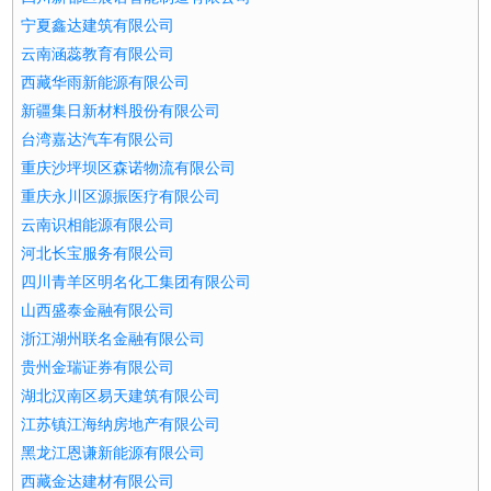
宁夏鑫达建筑有限公司
云南涵蕊教育有限公司
西藏华雨新能源有限公司
新疆集日新材料股份有限公司
台湾嘉达汽车有限公司
重庆沙坪坝区森诺物流有限公司
重庆永川区源振医疗有限公司
云南识相能源有限公司
河北长宝服务有限公司
四川青羊区明名化工集团有限公司
山西盛泰金融有限公司
浙江湖州联名金融有限公司
贵州金瑞证券有限公司
湖北汉南区易天建筑有限公司
江苏镇江海纳房地产有限公司
黑龙江恩谦新能源有限公司
西藏金达建材有限公司